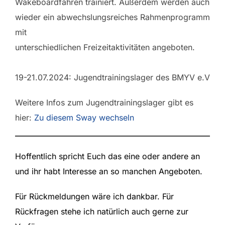
Wakeboardfahren trainiert. Außerdem werden auch
wieder ein abwechslungsreiches Rahmenprogramm
mit
unterschiedlichen Freizeitaktivitäten angeboten.
19-21.07.2024: Jugendtrainingslager des BMYV e.V
Weitere Infos zum Jugendtrainingslager gibt es
hier:
Zu diesem Sway wechseln
Hoffentlich spricht Euch das eine oder andere an
und ihr habt Interesse an so manchen Angeboten.
Für Rückmeldungen wäre ich dankbar. Für
Rückfragen stehe ich natürlich auch gerne zur