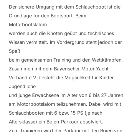
Der sichere Umgang mit dem Schlauchboot ist die
Grundlage für den Bootsport. Beim
Motorbootslalom
werden auch die Knoten geübt und technisches
Wissen vermittelt. Im Vordergrund steht jedoch der
Spaß
beim gemeinsamen Training und den Wettkämpfen.
Zusammen mit dem Bayerischer Motor Yacht
Verband e.V. besteht die Möglichkeit für Kinder,
Jugendliche
und junge Erwachsene im Alter von 6 bis 27 Jahren
am Motorbootslalom teilzunehmen. Dabei wird mit
Schlauchbooten mit 6 bzw. 15 PS (je nach
Altersklasse) ein Bojen-Parkour absolviert.
Zum Trainieren wird der Parkour mit den Bojen von