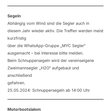
Segeln
Abhängig vom Wind sind die Segler auch in
diesem Jahr wieder aktiv. Die Treffen werden meist
kurzfristig
über die WhatsApp-Gruppe „MYC Segler“
ausgemacht – bei Interesse bitte melden.
Beim Schnuppersegeln wird der vereinseigene
Zweimannsegler „H2O“ aufgebaut und
anschließend
gefahren.
25.05.2024: Schnuppersegeln ab 14:00 Uhr
Motorbootslalom