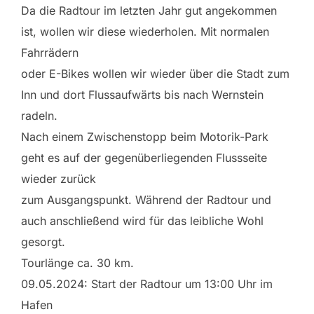
Da die Radtour im letzten Jahr gut angekommen
ist, wollen wir diese wiederholen. Mit normalen
Fahrrädern
oder E-Bikes wollen wir wieder über die Stadt zum
Inn und dort Flussaufwärts bis nach Wernstein
radeln.
Nach einem Zwischenstopp beim Motorik-Park
geht es auf der gegenüberliegenden Flussseite
wieder zurück
zum Ausgangspunkt. Während der Radtour und
auch anschließend wird für das leibliche Wohl
gesorgt.
Tourlänge ca. 30 km.
09.05.2024: Start der Radtour um 13:00 Uhr im
Hafen