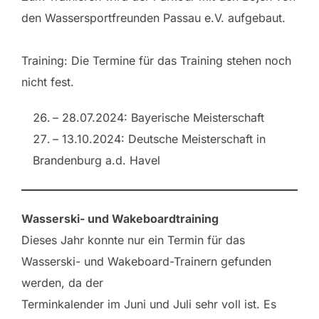
den Wassersportfreunden Passau e.V. aufgebaut.
Training: Die Termine für das Training stehen noch
nicht fest.
– 28.07.2024: Bayerische Meisterschaft
– 13.10.2024: Deutsche Meisterschaft in
Brandenburg a.d. Havel
Wasserski- und Wakeboardtraining
Dieses Jahr konnte nur ein Termin für das
Wasserski- und Wakeboard-Trainern gefunden
werden, da der
Terminkalender im Juni und Juli sehr voll ist. Es