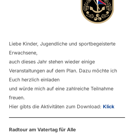
Liebe Kinder, Jugendliche und sportbegeisterte
Erwachsene,
auch dieses Jahr stehen wieder einige
Veranstaltungen auf dem Plan. Dazu möchte ich
Euch herzlich einladen
und würde mich auf eine zahlreiche Teilnahme
freuen.
Hier gibts die Aktivitäten zum Download:
Klick
Radtour am Vatertag für Alle