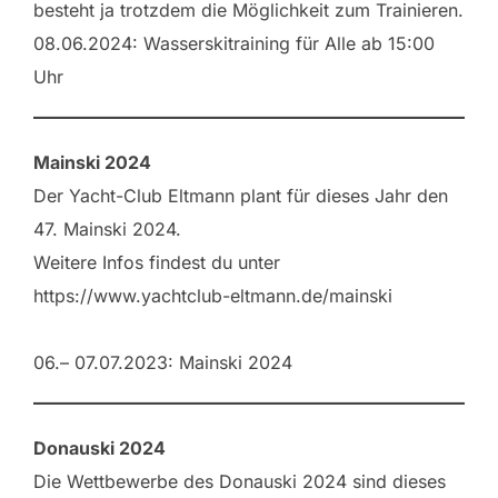
besteht ja trotzdem die Möglichkeit zum Trainieren.
08.06.2024: Wasserskitraining für Alle ab 15:00
Uhr
Mainski 2024
Der Yacht-Club Eltmann plant für dieses Jahr den
47. Mainski 2024.
Weitere Infos findest du unter
https://www.yachtclub-eltmann.de/mainski
06.– 07.07.2023: Mainski 2024
Donauski 2024
Die Wettbewerbe des Donauski 2024 sind dieses