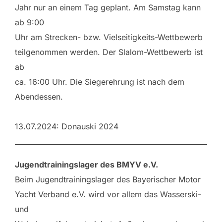
Jahr nur an einem Tag geplant. Am Samstag kann
ab 9:00
Uhr am Strecken- bzw. Vielseitigkeits-Wettbewerb
teilgenommen werden. Der Slalom-Wettbewerb ist
ab
ca. 16:00 Uhr. Die Siegerehrung ist nach dem
Abendessen.
13.07.2024: Donauski 2024
Jugendtrainingslager des BMYV e.V.
Beim Jugendtrainingslager des Bayerischer Motor
Yacht Verband e.V. wird vor allem das Wasserski-
und